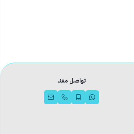
تواصل معنا