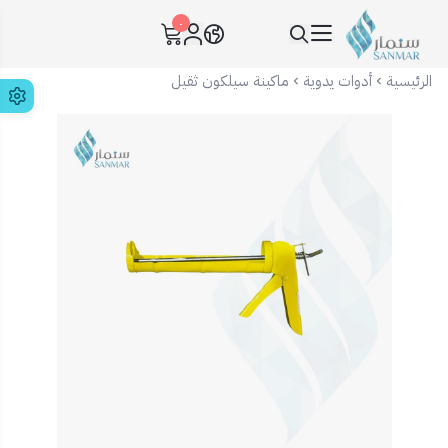
٠
سنمار Sanmar
الرئيسية
أدوات يدوية
ماكينة سيلكون ثقيل