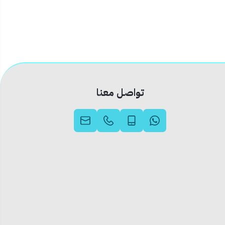
تواصل معنا