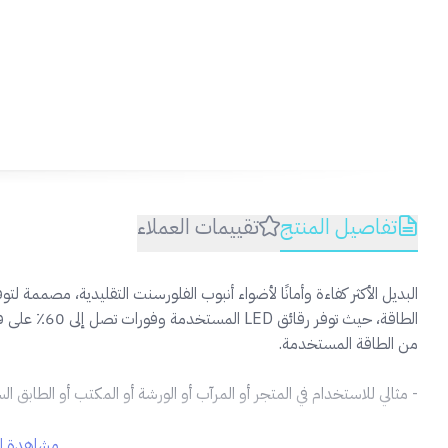
تفاصيل المنتج
تقييمات العملاء
البديل الأكثر كفاءة وأمانًا لأضواء أنبوب الفلورسنت التقليدية، مصممة 
الطاقة، حيث ت
من الطاقة المستخدمة.
- مثالي للاستخدام في المتجر أو المرآب أو الورشة أو المكتب أو الطابق ا
- سهولة وسرعة تركيب مصباح الأنبوب لا يتطلب العديد من الأدوات
مشاهدة ال