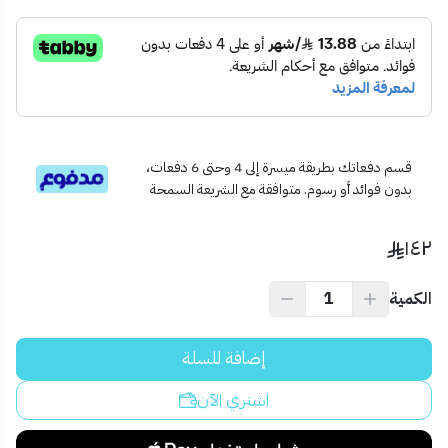
قسم دفعاتك بطريقة ميسرة إلى 4 وحتى 6 دفعات،
بدون فوائد أو رسوم. متوافقة مع الشريعة السمحة
١٤٢
الكمية
إضافة للسلة
اشتري الآن