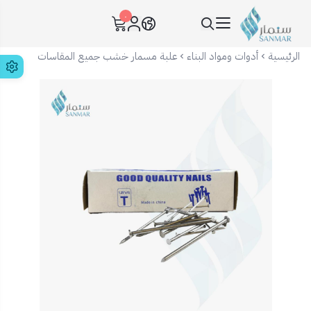
٠
سنمار Sanmar
الرئيسية
أدوات ومواد البناء
علبة مسمار خشب جميع المقاسات