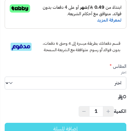
قسم دفعاتك بطريقة ميسرة إلى 4 وحتى 6 دفعات،
بدون فوائد أو رسوم. متوافقة مع الشريعة السمحة
المقاس
*
اختر
٥
الكمية
إضافة للسلة