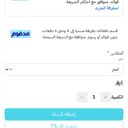
قسم دفعاتك بطريقة ميسرة إلى 4 وحتى 6 دفعات،
بدون فوائد أو رسوم. متوافقة مع الشريعة السمحة
المقاس
*
اختر
٤
الكمية
إضافة للسلة
اشتري الآن