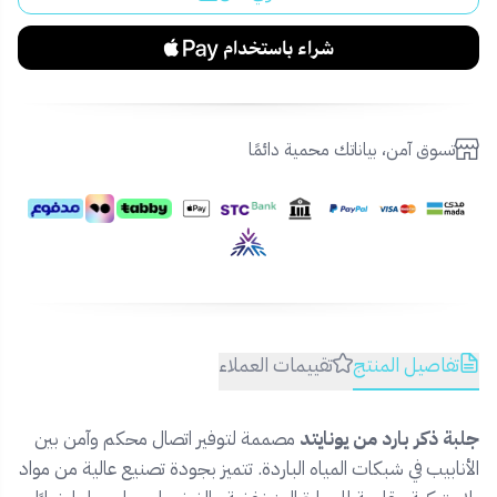
تسوق آمن، بياناتك محمية دائمًا
تفاصيل المنتج
تقييمات العملاء
جلبة ذكر بارد من يونايتد
مصممة لتوفير اتصال محكم وآمن بين
الأنابيب في شبكات المياه الباردة. تتميز بجودة تصنيع عالية من مواد