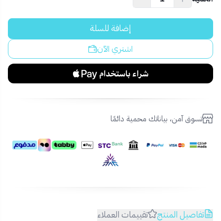
إضافة للسلة
اشتري الآن
تسوق آمن، بياناتك محمية دائمًا
تفاصيل المنتج
تقييمات العملاء