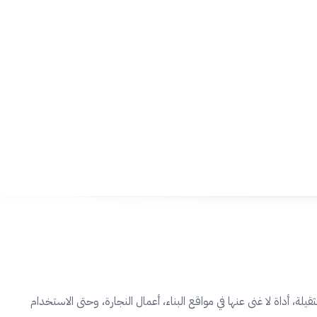
، أداة لا غنى عنها في مواقع البناء، أعمال النجارة، وحتى الاستخدام