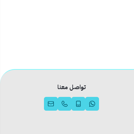
تواصل معنا