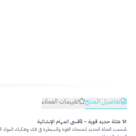
تفاصيل المنتج
تقييمات العملاء
🛠️
عتلة حديد قوية – لأقسى المهام الإنشائية
صُممت العتلة الحديد لتمنحك القوة والسيطرة في فك وتفكيك المواد الثقيلة