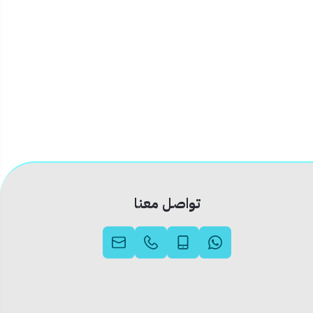
تواصل معنا