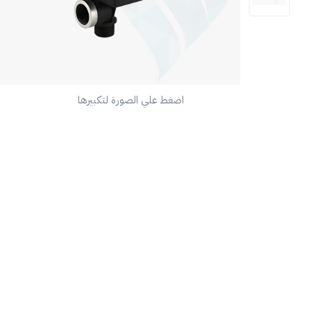
اضغط علي الصورة لتكبيرها