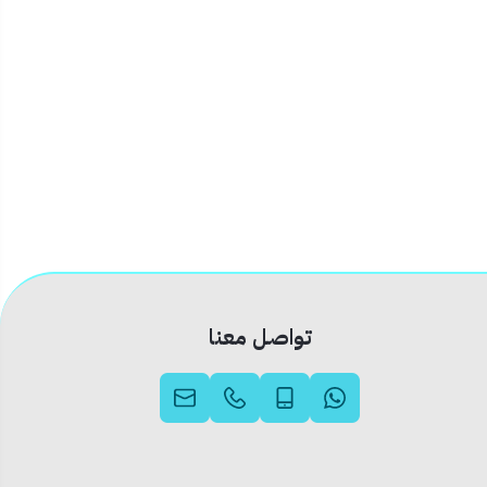
تواصل معنا