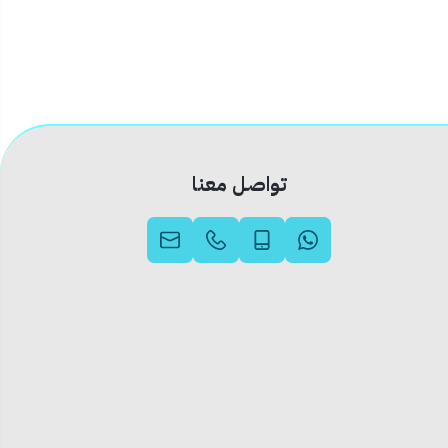
تواصل معنا