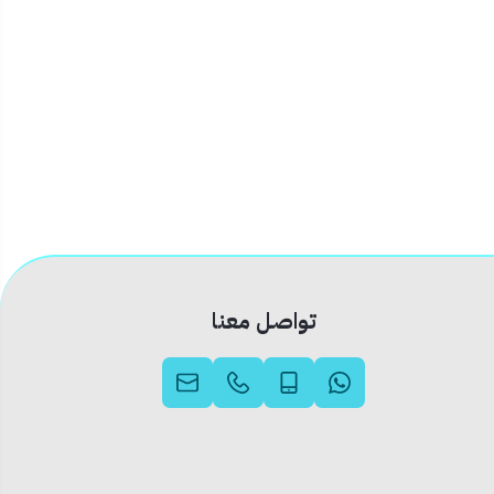
تواصل معنا