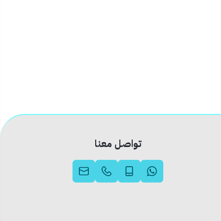
تواصل معنا