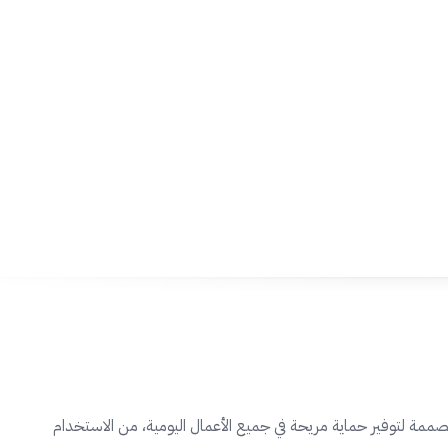
مصممة لتوفير حماية مريحة في جميع الأعمال اليومية، من الاستخدام