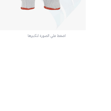
اضغط علي الصورة لتكبيرها