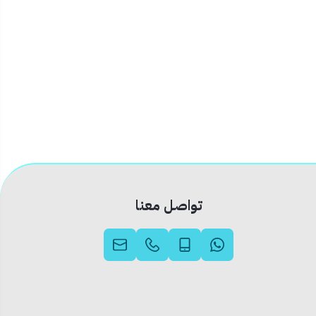
تواصل معنا