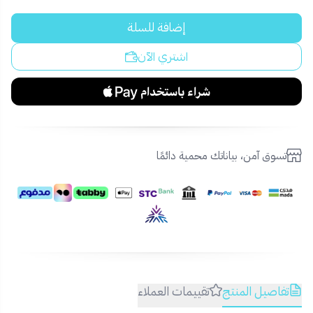
إضافة للسلة
اشتري الآن
تسوق آمن، بياناتك محمية دائمًا
تفاصيل المنتج
تقييمات العملاء