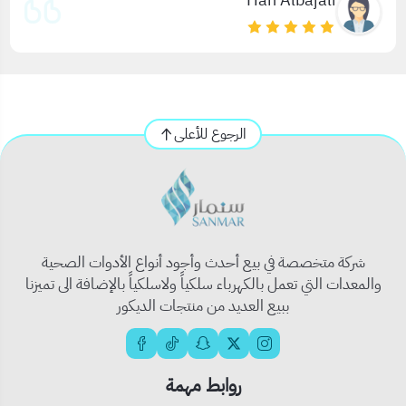
الرجوع للأعلى
شركة متخصصة في بيع أحدث وأجود أنواع الأدوات الصحية
والمعدات التي تعمل بالكهرباء سلكياً ولاسلكياً بالإضافة الى تميزنا
ببيع العديد من منتجات الديكور
روابط مهمة