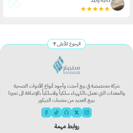
الرجوع للأعلى
شركة متخصصة في بيع أحدث وأجود أنواع الأدوات الصحية
والمعدات التي تعمل بالكهرباء سلكياً ولاسلكياً بالإضافة الى تميزنا
ببيع العديد من منتجات الديكور
روابط مهمة