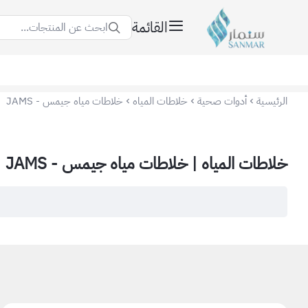
القائمة
ابحث عن المنتجات...
سنمار Sanmar
الرئيسية
أدوات صحية
خلاطات المياه
خلاطات مياه جيمس - JAMS
خلاطات المياه | خلاطات مياه جيمس - JAMS