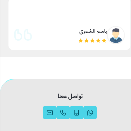
باسم الشمري
تواصل معنا