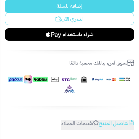
إضافة للسلة
اشتري الآن
تسوق آمن، بياناتك محمية دائمًا
تفاصيل المنتج
تقييمات العملاء