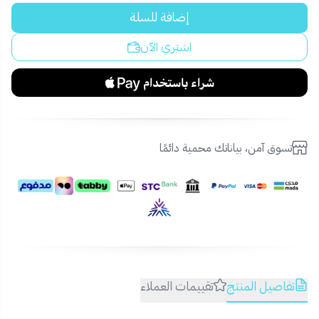
إضافة للسلة
اشتري الآن
تسوق آمن، بياناتك محمية دائمًا
تفاصيل المنتج
تقييمات العملاء