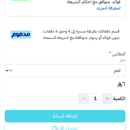
قسم دفعاتك بطريقة ميسرة إلى 4 وحتى 6 دفعات،
بدون فوائد أو رسوم. متوافقة مع الشريعة السمحة
المقاس
*
اختر
٦
الكمية
إضافة للسلة
اشتري الآن