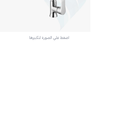
اضغط علي الصورة لتكبيرها