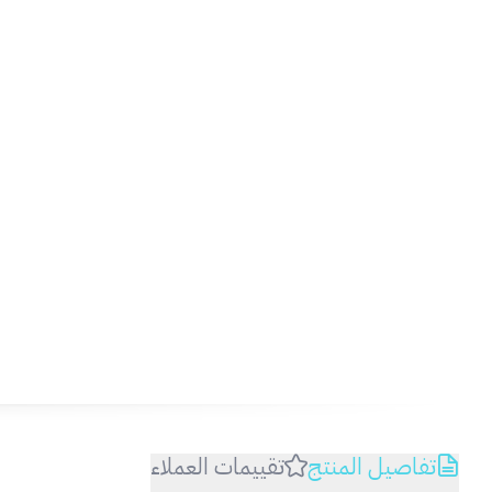
تفاصيل المنتج
تقييمات العملاء