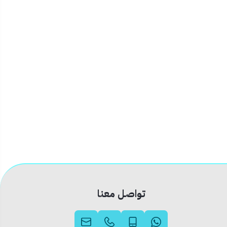
تواصل معنا