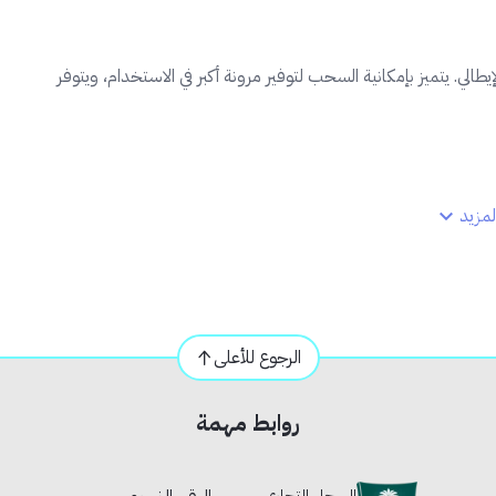
. يتميز بإمكانية السحب لتوفير مرونة أكبر في الاستخدام، ويتوفر
مزيد
الرجوع للأعلى
روابط مهمة
السجل التجاري