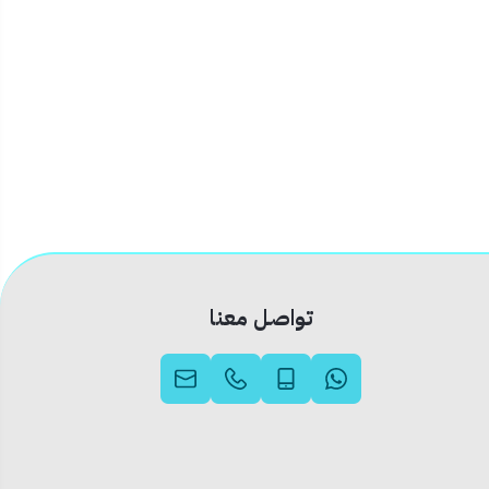
تواصل معنا