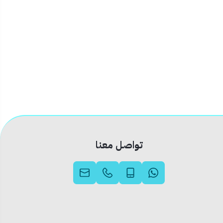
تواصل معنا