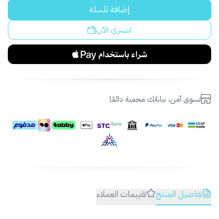
إضافة للسلة
اشتري الآن
تسوق آمن، بياناتك محمية دائمًا
تفاصيل المنتج
تقييمات العملاء