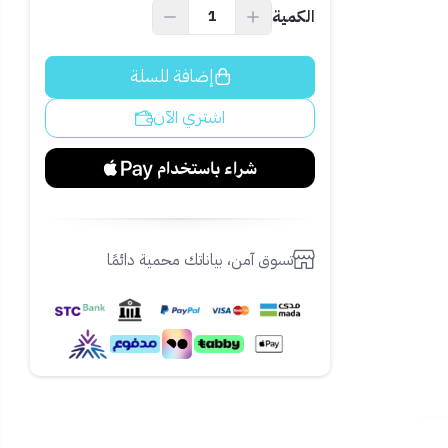
الكمية
إضافة للسلة
اشتري الآن
تسوق آمن، بياناتك محمية دائمًا