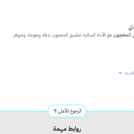
ئي
 المعجون
هو الأداة المثالية لتطبيق المعجون بدقة ونعومة، ومتوفر
ولة
مزيد
الرجوع للأعلى
روابط مهمة