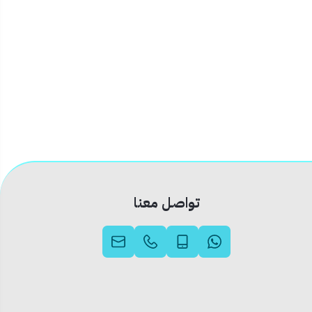
تواصل معنا