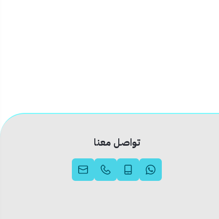
تواصل معنا