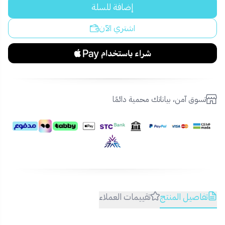
إضافة للسلة
اشتري الآن
تسوق آمن، بياناتك محمية دائمًا
تفاصيل المنتج
تقييمات العملاء