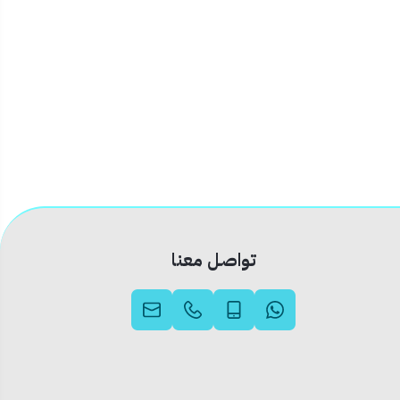
تواصل معنا