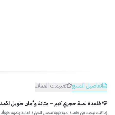
تفاصيل المنتج
تقييمات العملاء
💡 قاعدة لمبة حجري كبير – متانة وأمان طويل الأمد
إذا كنت تبحث عن قاعدة لمبة قوية تتحمل الحرارة العالية وتدوم طويلًا،