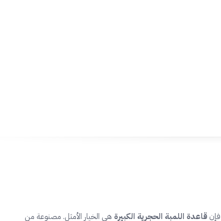
 فإن
قاعدة اللمبة الحجرية الكبيرة
هي الخيار الأمثل. مصنوعة من