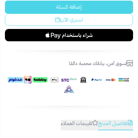
إضافة للسلة
اشتري الآن
تسوق آمن، بياناتك محمية دائمًا
تفاصيل المنتج
تقييمات العملاء