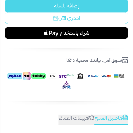
إضافة للسلة
اشتري الآن
تسوق آمن، بياناتك محمية دائمًا
تفاصيل المنتج
تقييمات العملاء