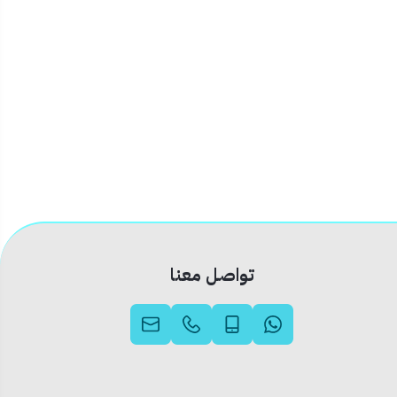
تواصل معنا