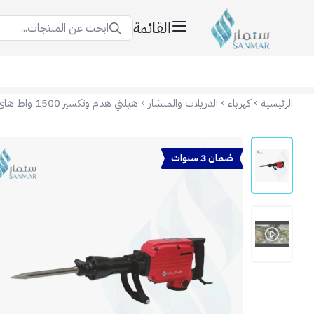
القائمة
ابحث عن المنتجات...
سنمار Sanmar
الرئيسية
كهرباء
الدريلات والمنشار
ضمان 3 سنوات