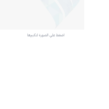
اضغط علي الصورة لتكبيرها