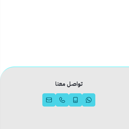
تواصل معنا