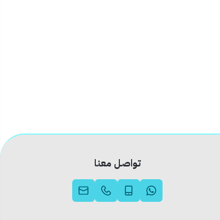
تواصل معنا