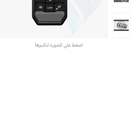
اضغط علي الصورة لتكبيرها