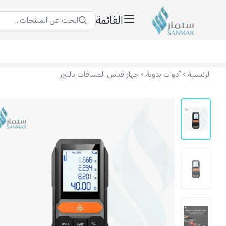
القائمة
ابحث عن المنتجات...
سنمار Sanmar
الرئيسية
أدوات يدوية
جهاز قياس المسافات بالليزر