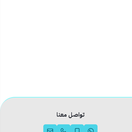
تواصل معنا