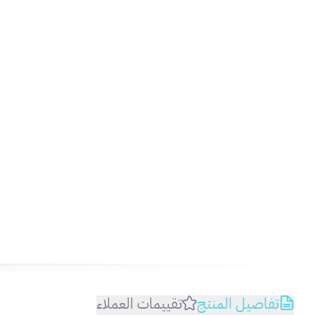
تفاصيل المنتج
تقييمات العملاء